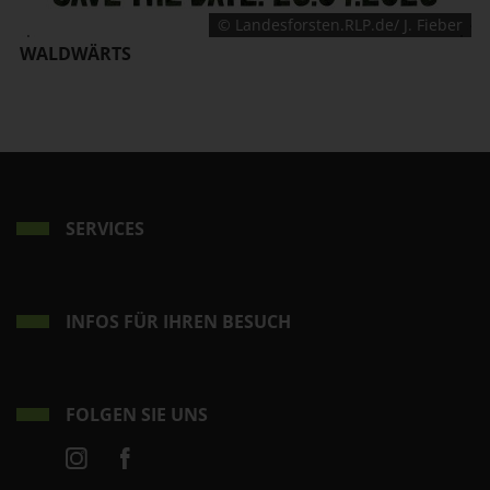
© Landesforsten.RLP.de/ J. Fieber
WALDWÄRTS
SERVICES
INFOS FÜR IHREN BESUCH
FOLGEN SIE UNS