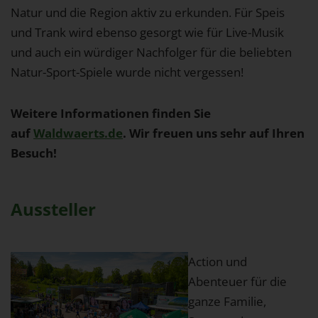
Natur und die Region aktiv zu erkunden. Für Speis
und Trank wird ebenso gesorgt wie für Live-Musik
und auch ein würdiger Nachfolger für die beliebten
Natur-Sport-Spiele wurde nicht vergessen!
Weitere Informationen finden Sie
auf
Waldwaerts.de
. Wir freuen uns sehr auf Ihren
Besuch!
Aussteller
Action und
Abenteuer für die
ganze Familie,