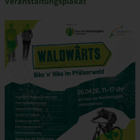
Veranstaltungsplakat