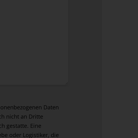
ersonenbezogenen Daten
 nicht an Dritte
h gestatte. Eine
be oder Logistiker, die