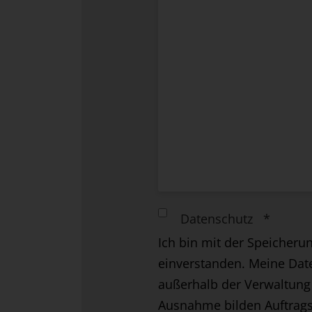
Datenschutz
*
Ich bin mit der Speicher
einverstanden. Meine Dat
außerhalb der Verwaltung 
Ausnahme bilden Auftragsv