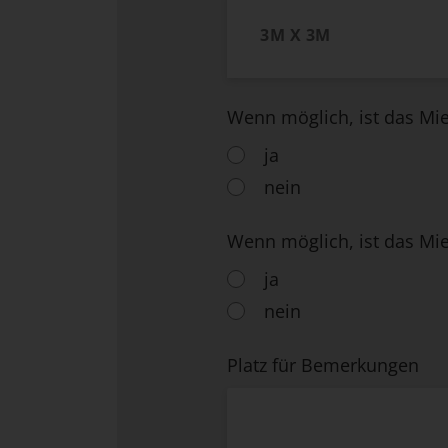
Wenn möglich, ist das Mi
ja
nein
Wenn möglich, ist das Mie
ja
nein
Platz für Bemerkungen