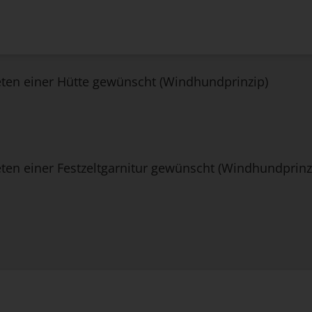
eten einer Hütte gewünscht (Windhundprinzip)
ten einer Festzeltgarnitur gewünscht (Windhundprinz