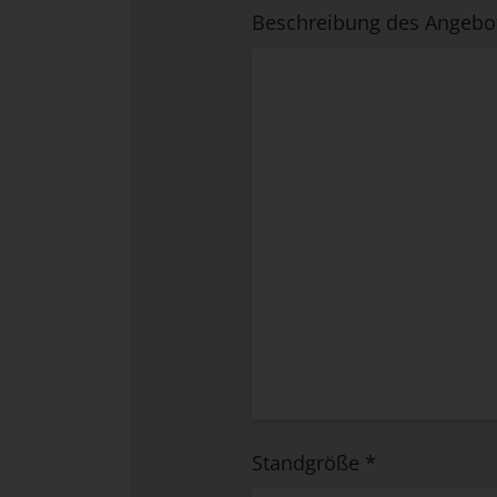
Beschreibung des Angeb
Standgröße
*