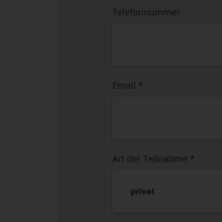
Telefonnummer
Email
*
Art der Teilnahme
*