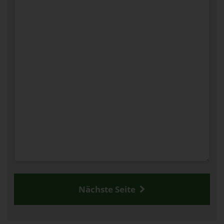
Nächste Seite