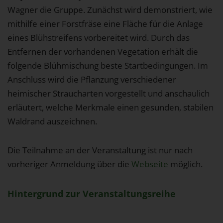
Wagner die Gruppe. Zunächst wird demonstriert, wie
mithilfe einer Forstfräse eine Fläche für die Anlage
eines Blühstreifens vorbereitet wird. Durch das
Entfernen der vorhandenen Vegetation erhält die
folgende Blühmischung beste Startbedingungen. Im
Anschluss wird die Pflanzung verschiedener
heimischer Straucharten vorgestellt und anschaulich
erläutert, welche Merkmale einen gesunden, stabilen
Waldrand auszeichnen.
Die Teilnahme an der Veranstaltung ist nur nach
vorheriger Anmeldung über die
Webseite
möglich.
Hintergrund zur Veranstaltungsreihe