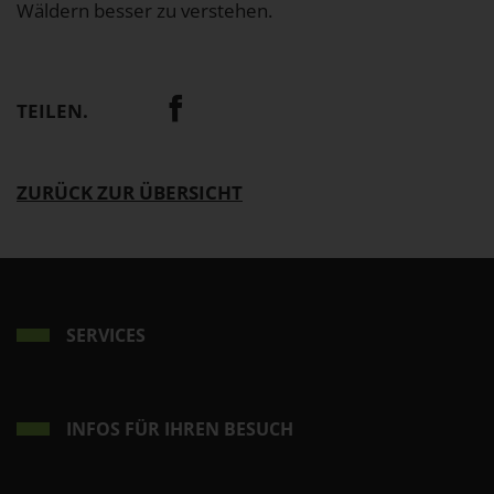
Wäldern besser zu verstehen.
TEILEN.
ZURÜCK ZUR ÜBERSICHT
SERVICES
INFOS FÜR IHREN BESUCH