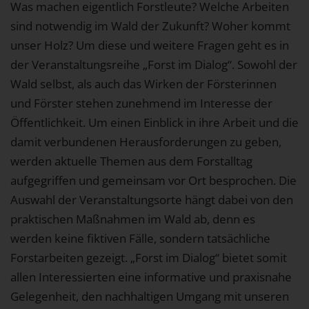
Was machen eigentlich Forstleute? Welche Arbeiten
sind notwendig im Wald der Zukunft? Woher kommt
unser Holz? Um diese und weitere Fragen geht es in
der Veranstaltungsreihe „Forst im Dialog“. Sowohl der
Wald selbst, als auch das Wirken der Försterinnen
und Förster stehen zunehmend im Interesse der
Öffentlichkeit. Um einen Einblick in ihre Arbeit und die
damit verbundenen Herausforderungen zu geben,
werden aktuelle Themen aus dem Forstalltag
aufgegriffen und gemeinsam vor Ort besprochen. Die
Auswahl der Veranstaltungsorte hängt dabei von den
praktischen Maßnahmen im Wald ab, denn es
werden keine fiktiven Fälle, sondern tatsächliche
Forstarbeiten gezeigt. „Forst im Dialog“ bietet somit
allen Interessierten eine informative und praxisnahe
Gelegenheit, den nachhaltigen Umgang mit unseren